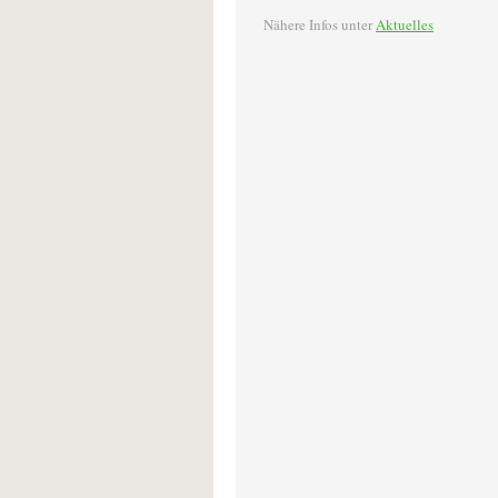
Nähere Infos unter
Aktuelles